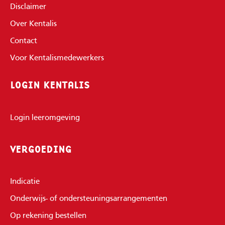
Disclaimer
Over Kentalis
Contact
Voor Kentalismedewerkers
LOGIN KENTALIS
Login leeromgeving
VERGOEDING
Indicatie
Onderwijs- of ondersteuningsarrangementen
Op rekening bestellen