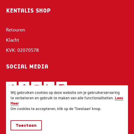
KENTALIS SHOP
Retouren
Klacht
KVK: 02070578
SOCIAL MEDIA
Wij gebruiken cookies op deze website om je gebruikerservaring
te verbeteren en gebruik te maken van alle functionaliteiten.
Lees
Meer
Om cookies te accepteren, klik op de 'Toestaan' knop.
Toestaan
© 2026 Kentalis