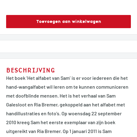
Toevoegen aan winkelwagen
BESCHRIJVING
Het boek ‘Het alfabet van Sam’ is er voor iedereen die het
hand-wangalfabet wil leren om te kunnen communiceren
met doofblinde mensen. Het is het verhaal van Sam
Galesloot en Ria Bremer, gekoppeld aan het alfabet met
handillustraties en foto’s. Op woensdag 22 september
2010 kreeg Sam het eerste exemplaar van zijn boek
uitgereikt van Ria Bremer. Op 1 januari 2011 is Sam