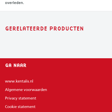
overleden.
GERELATEERDE PRODUCTEN
GA NAAR
www.kentalis.nl
Algemene voorwaarden
Privacy statement
Cookie statement