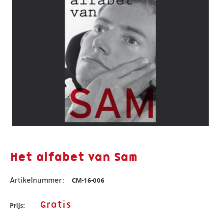
Het alfabet van Sam
Artikelnummer:
CM-16-006
Gratis
Prijs: