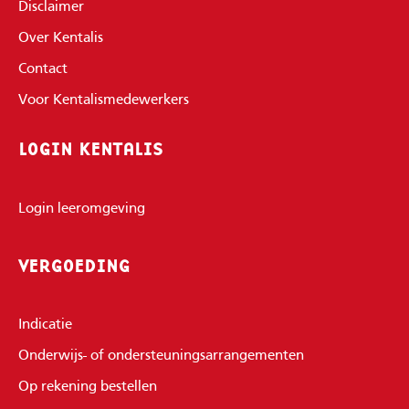
Disclaimer
Over Kentalis
Contact
Voor Kentalismedewerkers
LOGIN KENTALIS
Login leeromgeving
VERGOEDING
Indicatie
Onderwijs- of ondersteuningsarrangementen
Op rekening bestellen