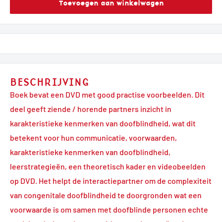
Toevoegen aan winkelwagen
BESCHRIJVING
Boek bevat een DVD met good practise voorbeelden. Dit
deel geeft ziende / horende partners inzicht in
karakteristieke kenmerken van doofblindheid, wat dit
betekent voor hun communicatie, voorwaarden,
karakteristieke kenmerken van doofblindheid,
leerstrategieën, een theoretisch kader en videobeelden
op DVD. Het helpt de interactiepartner om de complexiteit
van congenitale doofblindheid te doorgronden wat een
voorwaarde is om samen met doofblinde personen echte