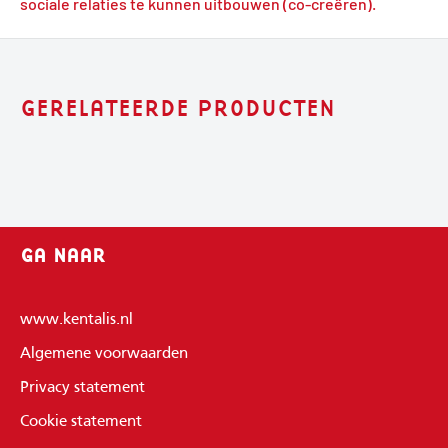
sociale relaties te kunnen uitbouwen (co-creëren).
GERELATEERDE PRODUCTEN
GA NAAR
www.kentalis.nl
Algemene voorwaarden
Privacy statement
Cookie statement