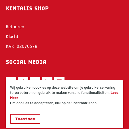
KENTALIS SHOP
Retouren
Klacht
KVK: 02070578
SOCIAL MEDIA
Wij gebruiken cookies op deze website om je gebruikerservaring
te verbeteren en gebruik te maken van alle functionaliteiten.
Lees
Meer
Om cookies te accepteren, klik op de 'Toestaan' knop.
Toestaan
© 2026 Kentalis