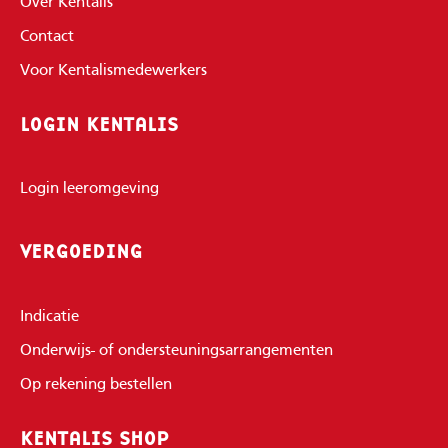
Over Kentalis
Contact
Voor Kentalismedewerkers
LOGIN KENTALIS
Login leeromgeving
VERGOEDING
Indicatie
Onderwijs- of ondersteuningsarrangementen
Op rekening bestellen
KENTALIS SHOP