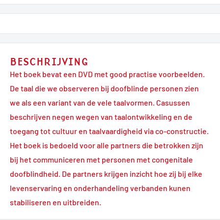
BESCHRIJVING
Het boek bevat een DVD met good practise voorbeelden.
De taal die we observeren bij doofblinde personen zien
we als een variant van de vele taalvormen. Casussen
beschrijven negen wegen van taalontwikkeling en de
toegang tot cultuur en taalvaardigheid via co-constructie.
Het boek is bedoeld voor alle partners die betrokken zijn
bij het communiceren met personen met congenitale
doofblindheid. De partners krijgen inzicht hoe zij bij elke
levenservaring en onderhandeling verbanden kunen
stabiliseren en uitbreiden.