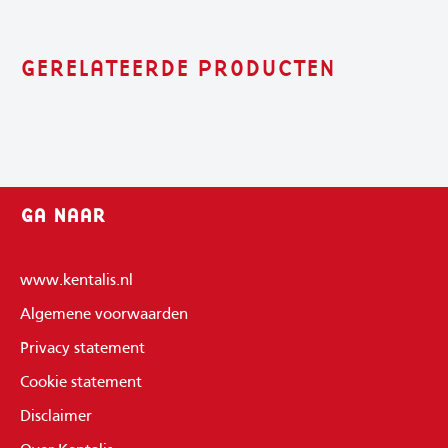
GERELATEERDE PRODUCTEN
GA NAAR
www.kentalis.nl
Algemene voorwaarden
Privacy statement
Cookie statement
Disclaimer