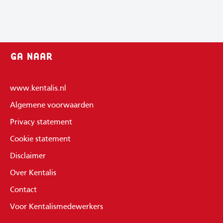
GA NAAR
www.kentalis.nl
Algemene voorwaarden
Privacy statement
Cookie statement
Disclaimer
Over Kentalis
Contact
Voor Kentalismedewerkers