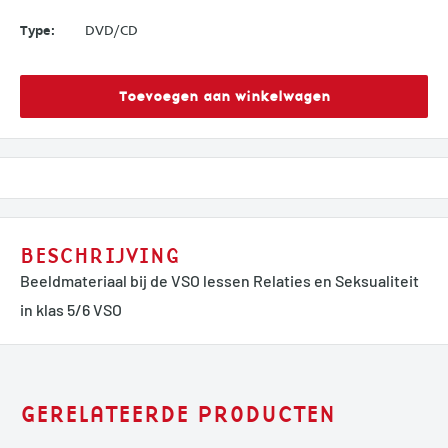
Type:
DVD/CD
Toevoegen aan winkelwagen
BESCHRIJVING
Beeldmateriaal bij de VSO lessen Relaties en Seksualiteit
in klas 5/6 VSO
GERELATEERDE PRODUCTEN