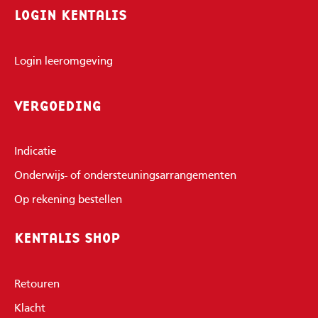
LOGIN KENTALIS
Login leeromgeving
VERGOEDING
Indicatie
Onderwijs- of ondersteuningsarrangementen
Op rekening bestellen
KENTALIS SHOP
Retouren
Klacht