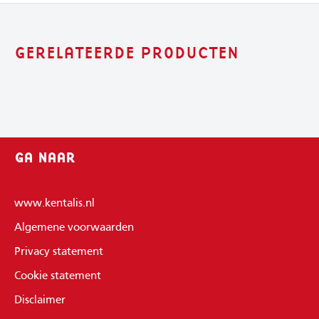
GERELATEERDE PRODUCTEN
GA NAAR
www.kentalis.nl
Algemene voorwaarden
Privacy statement
Cookie statement
Disclaimer