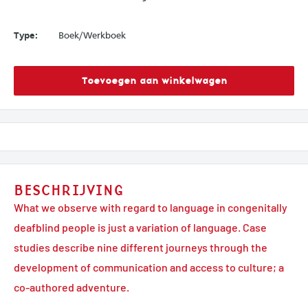
Type:
Boek/Werkboek
Toevoegen aan winkelwagen
BESCHRIJVING
What we observe with regard to language in congenitally
deafblind people is just a variation of language. Case
studies describe nine different journeys through the
development of communication and access to culture; a
co-authored adventure.