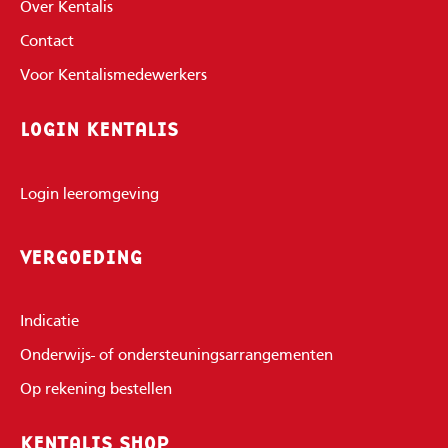
Over Kentalis
Contact
Voor Kentalismedewerkers
LOGIN KENTALIS
Login leeromgeving
VERGOEDING
Indicatie
Onderwijs- of ondersteuningsarrangementen
Op rekening bestellen
KENTALIS SHOP