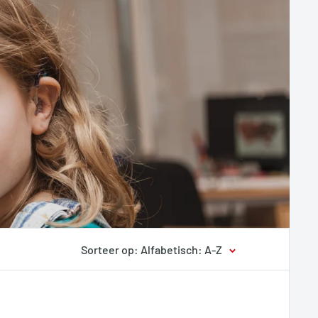
Sorteer op: Alfabetisch: A-Z